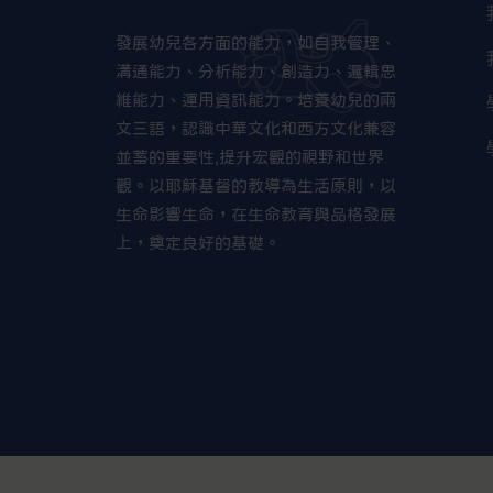
發展幼兒各方面的能力，如自我管理、
溝通能力、分析能力、創造力、邏輯思
維能力、運用資訊能力。培養幼兒的兩
文三語，認識中華文化和西方文化兼容
並蓄的重要性,提升宏觀的視野和世界
觀。以耶穌基督的教導為生活原則，以
生命影響生命，在生命教育與品格發展
上，奠定良好的基礎。