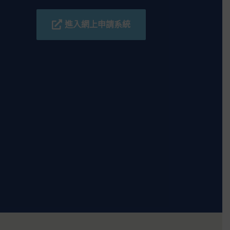
進入網上申請系統