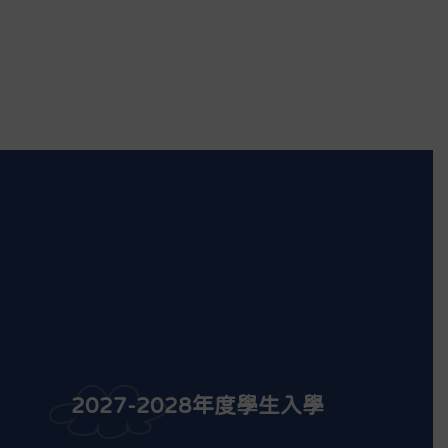
2027-2028年度學生入學