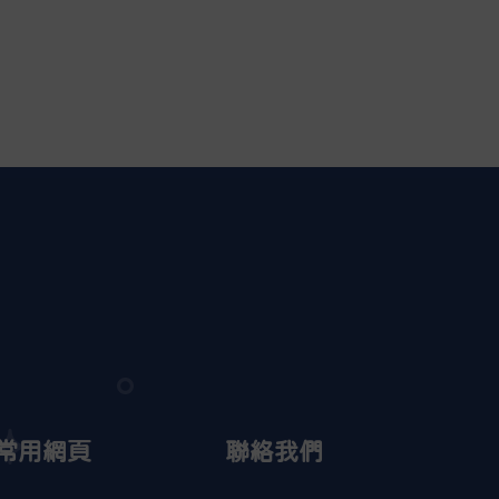
常用網頁
聯絡我們