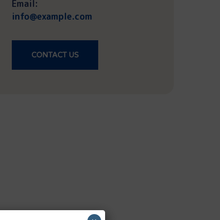
Email:
info@example.com
CONTACT US