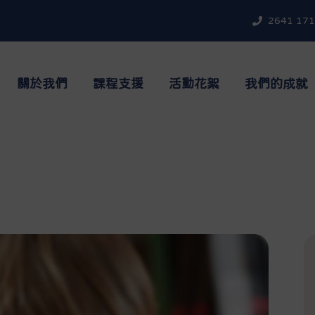
2641 17
關於我們
課程支援
活動花絮
我們的成就