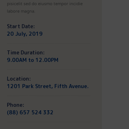
pisicelit sed do eiusmo tempor incidie
labore magna.
Start Date:
20 July, 2019
Time Duration:
9.00AM to 12.00PM
Location:
1201 Park Street, Fifth Avenue.
Phone:
(88) 657 524 332