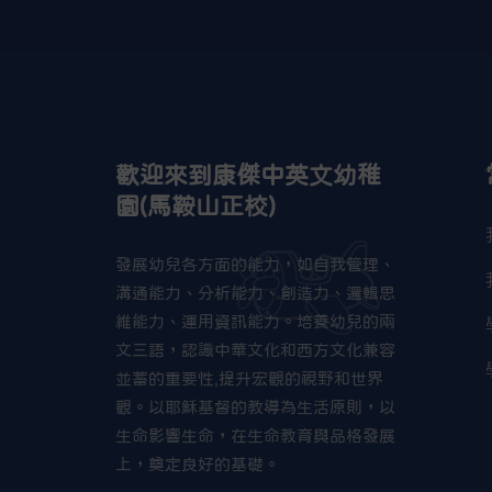
歡迎來到康傑中英文幼稚
園(馬鞍山正校)
發展幼兒各方面的能力，如自我管理、
溝通能力、分析能力、創造力、邏輯思
維能力、運用資訊能力。培養幼兒的兩
文三語，認識中華文化和西方文化兼容
並蓄的重要性,提升宏觀的視野和世界
觀。以耶穌基督的教導為生活原則，以
生命影響生命，在生命教育與品格發展
上，奠定良好的基礎。