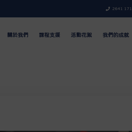
2641 17
關於我們
課程支援
活動花絮
我們的成就