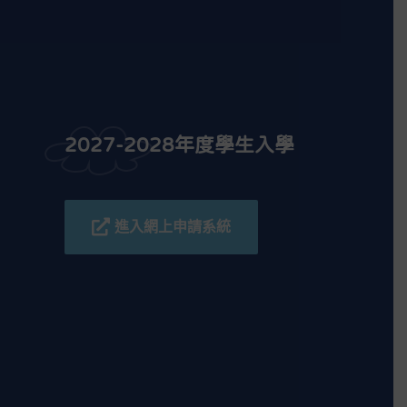
2027-2028年度學生入學
進入網上申請系統