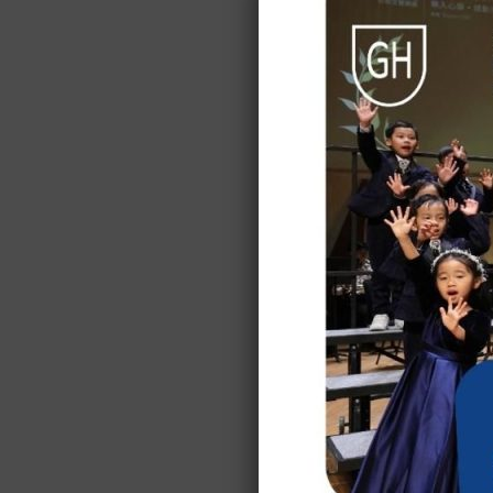
首頁
2024 年 4 月 22 日
超級市場購物樂