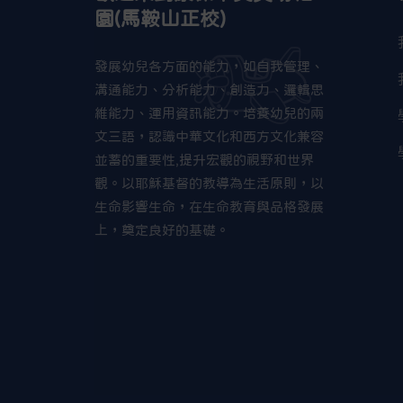
園(馬鞍山正校)
發展幼兒各方面的能力，如自我管理、
溝通能力、分析能力、創造力、邏輯思
維能力、運用資訊能力。培養幼兒的兩
文三語，認識中華文化和西方文化兼容
並蓄的重要性,提升宏觀的視野和世界
觀。以耶穌基督的教導為生活原則，以
生命影響生命，在生命教育與品格發展
上，奠定良好的基礎。