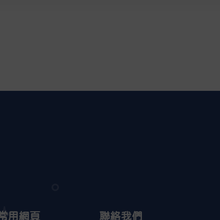
常用網頁
聯絡我們