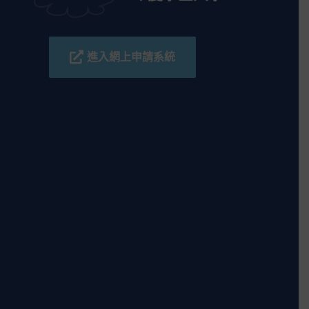
進入網上申請系統