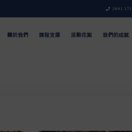
2641 17
關於我們
課程支援
活動花絮
我們的成就