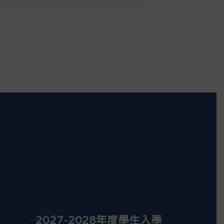
2027-2028年度學生入學