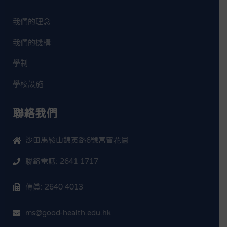
我們的理念
我們的機構
學制
學校設施
聯絡我們
沙田馬鞍山錦英路6號富寶花園
聯絡電話: 2641 1717
傳真: 2640 4013
ms@good-health.edu.hk