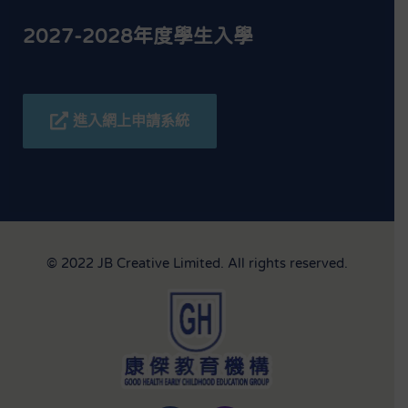
2027-2028年度學生入學
進入網上申請系統
© 2022 JB Creative Limited. All rights reserved.