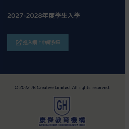
2027-2028年度學生入學
進入網上申請系統
© 2022 JB Creative Limited. All rights reserved.