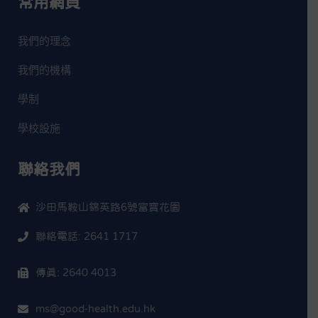
常用網頁
我們的理念
我們的機構
學制
學校設施
聯絡我們
沙田馬鞍山錦英路6號富寶花園
聯絡電話: 2641 1717
傳真: 2640 4013
ms@good-health.edu.hk